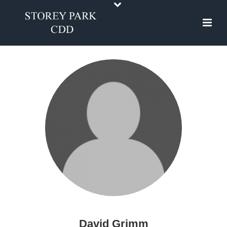
David Grimm